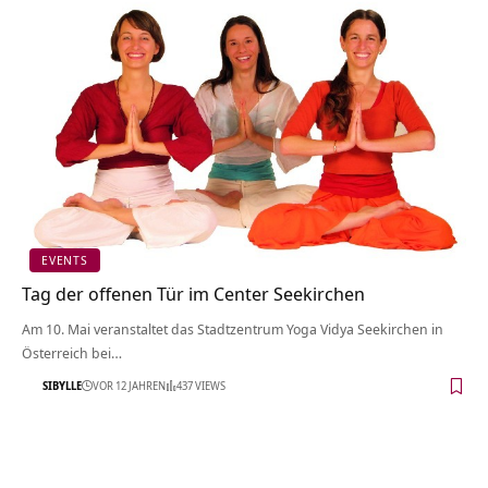
EVENTS
Tag der offenen Tür im Center Seekirchen
Am 10. Mai veranstaltet das Stadtzentrum Yoga Vidya Seekirchen in
Österreich bei…
SIBYLLE
VOR 12 JAHREN
437 VIEWS