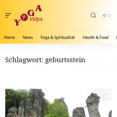
Home
News
Yoga & Spiritualität
Health & Food
Schlagwort:
geburtsstein