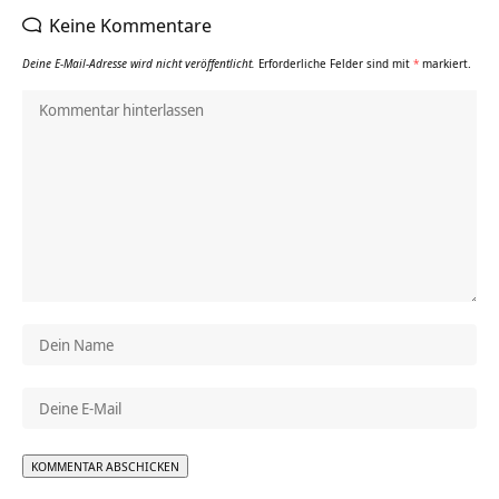
Keine Kommentare
Deine E-Mail-Adresse wird nicht veröffentlicht.
Erforderliche Felder sind mit
*
markiert.
Alternative: