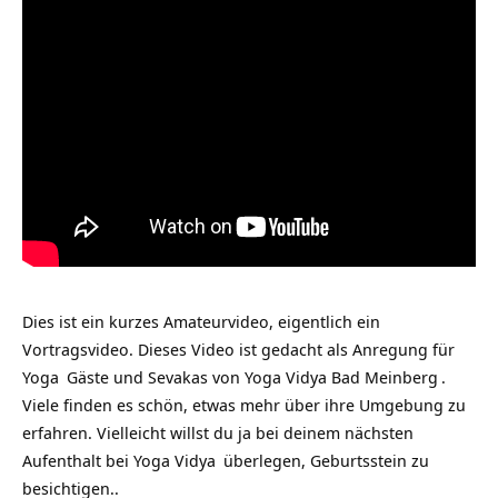
Dies ist ein kurzes Amateurvideo, eigentlich ein
Vortragsvideo. Dieses Video ist gedacht als Anregung für
Yoga
Gäste und Sevakas von
Yoga Vidya Bad Meinberg
.
Viele finden es schön, etwas mehr über ihre Umgebung zu
erfahren. Vielleicht willst du ja bei deinem nächsten
Aufenthalt bei
Yoga Vidya
überlegen, Geburtsstein‏‎ zu
besichtigen..