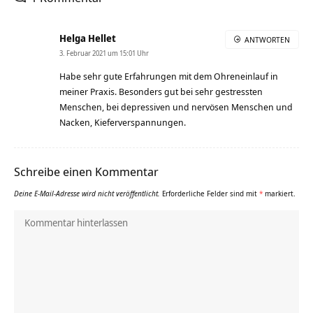
Helga Hellet
ANTWORTEN
3. Februar 2021 um 15:01 Uhr
Habe sehr gute Erfahrungen mit dem Ohreneinlauf in
meiner Praxis. Besonders gut bei sehr gestressten
Menschen, bei depressiven und nervösen Menschen und
Nacken, Kieferverspannungen.
Schreibe einen Kommentar
Deine E-Mail-Adresse wird nicht veröffentlicht.
Erforderliche Felder sind mit
*
markiert.