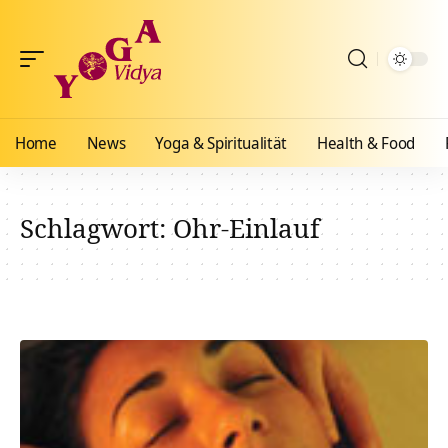
Home
News
Yoga & Spiritualität
Health & Food
Schlagwort:
Ohr-Einlauf