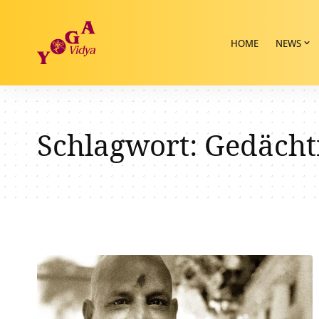
HOME
NEWS
Schlagwort:
Gedächt