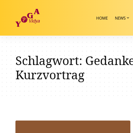
HOME
NEWS
Schlagwort:
Gedanke
Kurzvortrag