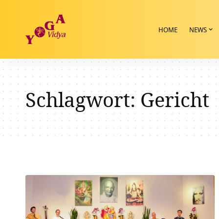
HOME
NEWS
Schlagwort:
Gericht