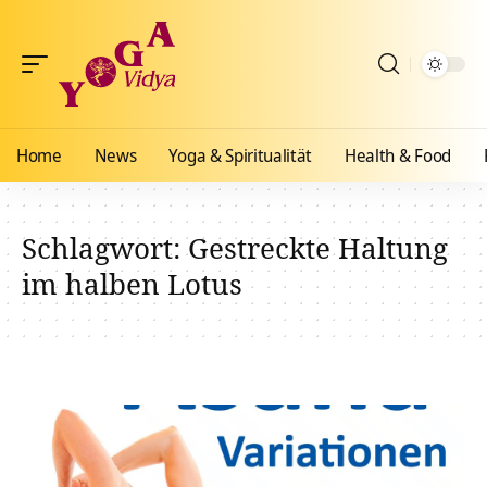
Home
News
Yoga & Spiritualität
Health & Food
Schlagwort:
Gestreckte Haltung
im halben Lotus