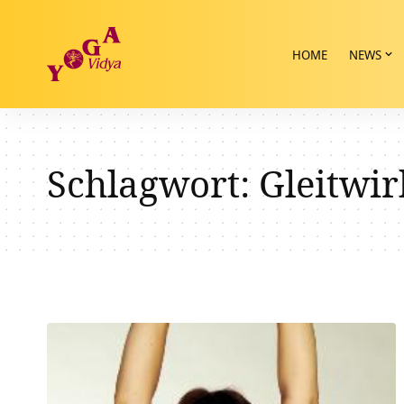
HOME
NEWS
Schlagwort:
Gleitwir