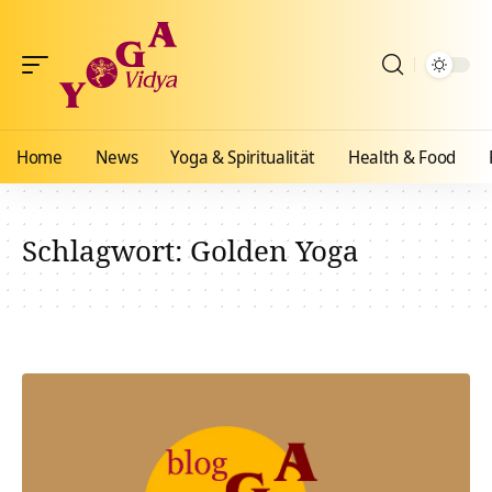
Home
News
Yoga & Spiritualität
Health & Food
Schlagwort:
Golden Yoga