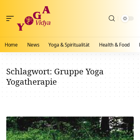
Home
News
Yoga & Spiritualität
Health & Food
Schlagwort:
Gruppe Yoga
Yogatherapie