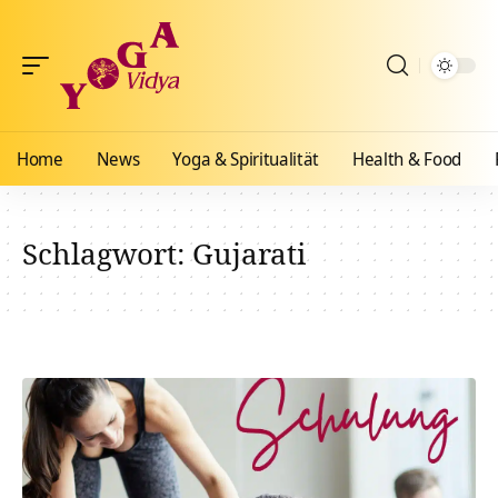
Home
News
Yoga & Spiritualität
Health & Food
Schlagwort:
Gujarati