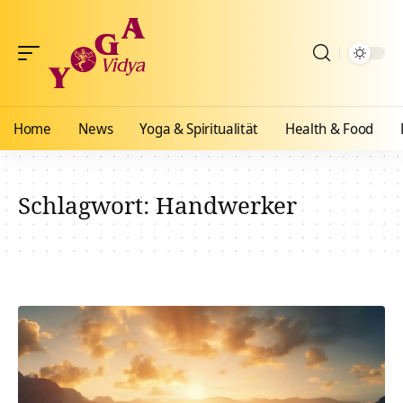
Home
News
Yoga & Spiritualität
Health & Food
Schlagwort:
Handwerker