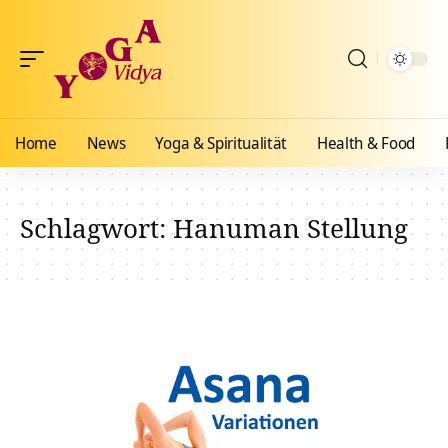
Home
News
Yoga & Spiritualität
Health & Food
Schlagwort:
Hanuman Stellung