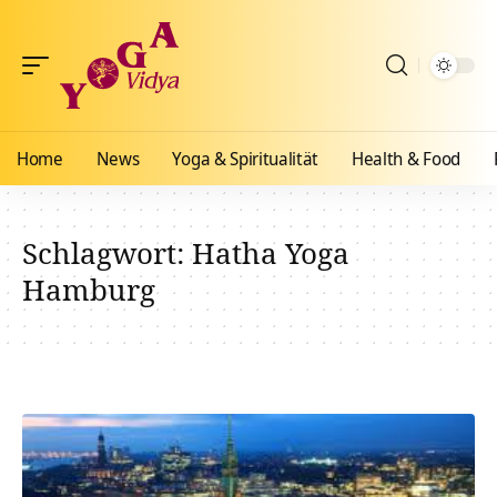
Home
News
Yoga & Spiritualität
Health & Food
Schlagwort:
Hatha Yoga
Hamburg