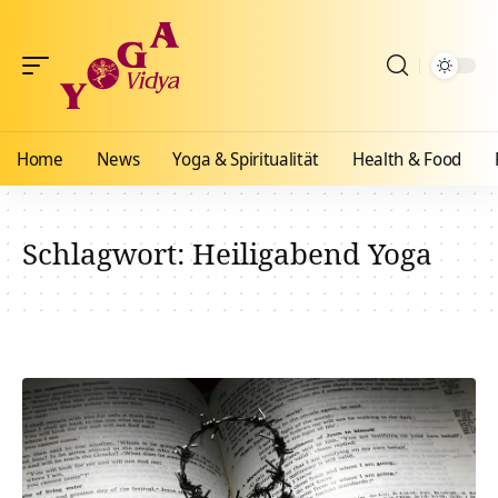
Home
News
Yoga & Spiritualität
Health & Food
Schlagwort:
Heiligabend Yoga