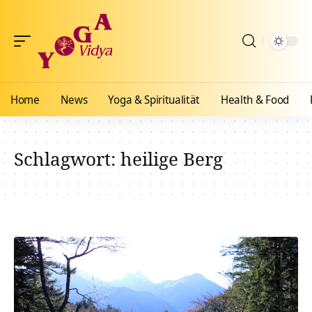
Home
News
Yoga & Spiritualität
Health & Food
Schlagwort:
heilige Berg