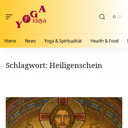
Home
News
Yoga & Spiritualität
Health & Food
Schlagwort:
Heiligenschein