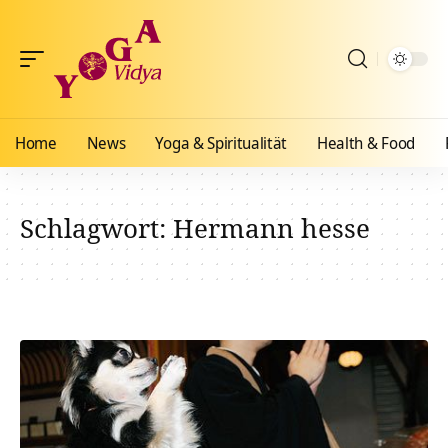
Home
News
Yoga & Spiritualität
Health & Food
Schlagwort:
Hermann hesse