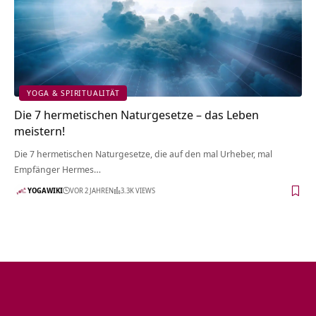
YOGA & SPIRITUALITÄT
Die 7 hermetischen Naturgesetze – das Leben
meistern!
Die 7 hermetischen Naturgesetze, die auf den mal Urheber, mal
Empfänger Hermes…
YOGAWIKI
VOR 2 JAHREN
3.3K VIEWS