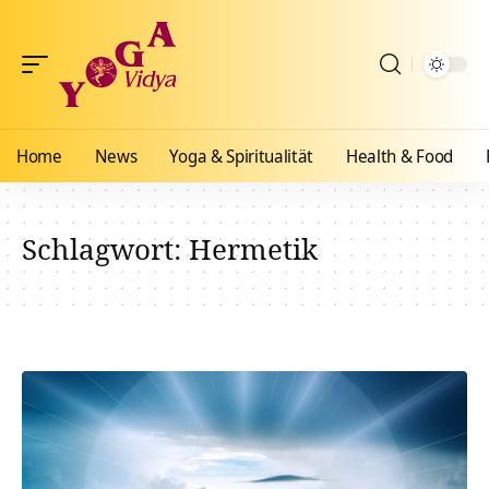
Home
News
Yoga & Spiritualität
Health & Food
Schlagwort:
Hermetik