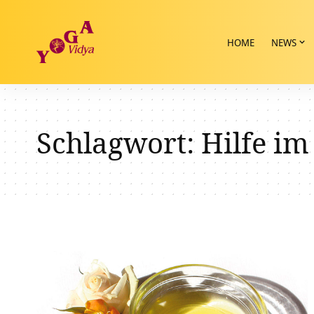
HOME
NEWS
Schlagwort:
Hilfe im