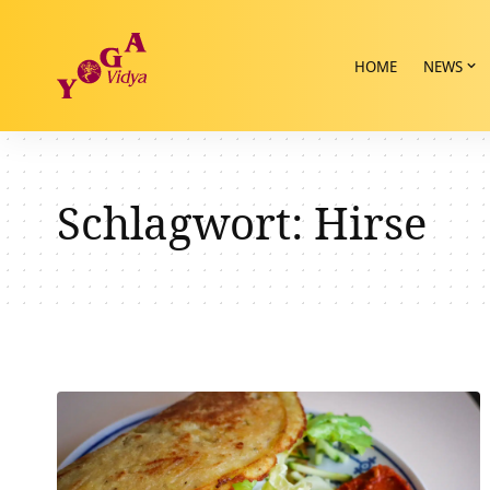
HOME
NEWS
Schlagwort:
Hirse