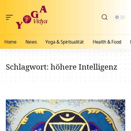
Home
News
Yoga & Spiritualität
Health & Food
Schlagwort:
höhere Intelligenz