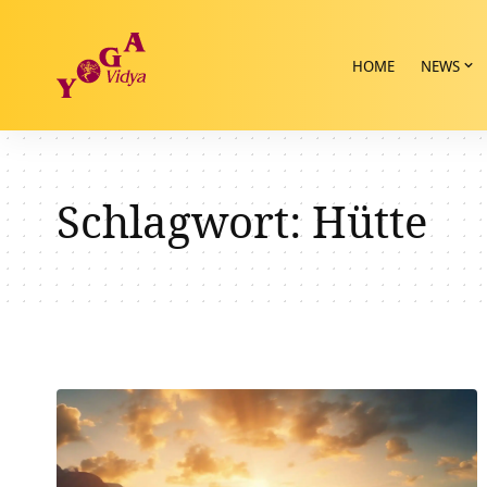
HOME
NEWS
Schlagwort:
Hütte