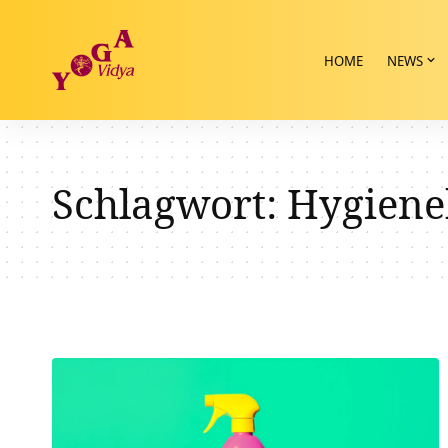
HOME
NEWS
Schlagwort:
Hygiene