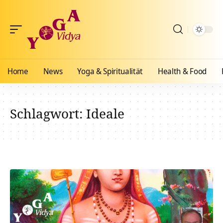
Home
News
Yoga & Spiritualität
Health & Food
Schlagwort:
Ideale