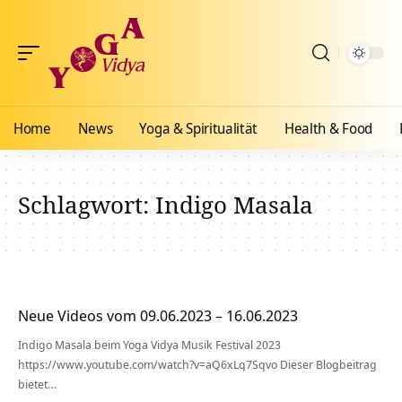
Home
News
Yoga & Spiritualität
Health & Food
Schlagwort:
Indigo Masala
Neue Videos vom 09.06.2023 – 16.06.2023
Indigo Masala beim Yoga Vidya Musik Festival 2023
https://www.youtube.com/watch?v=aQ6xLq7Sqvo Dieser Blogbeitrag
bietet…