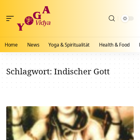
Home
News
Yoga & Spiritualität
Health & Food
Schlagwort:
Indischer Gott