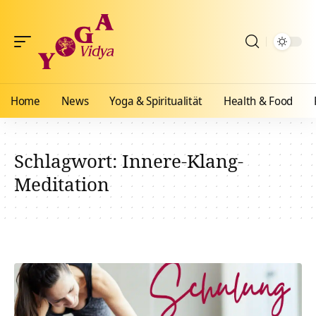
Home
News
Yoga & Spiritualität
Health & Food
Schlagwort:
Innere-Klang-
Meditation