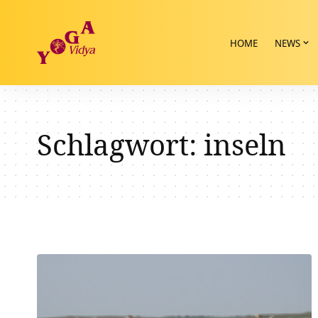
HOME
NEWS
Schlagwort:
inseln