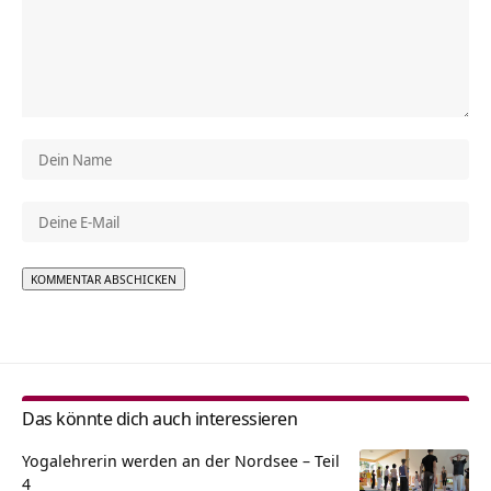
Alternative:
Das könnte dich auch interessieren
Yogalehrerin werden an der Nordsee – Teil
4