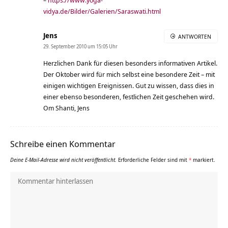
vidya.de/Bilder/Galerien/Saraswati.html
Jens
ANTWORTEN
29. September 2010 um 15:05 Uhr
Herzlichen Dank für diesen besonders informativen Artikel.
Der Oktober wird für mich selbst eine besondere Zeit – mit
einigen wichtigen Ereignissen. Gut zu wissen, dass dies in
einer ebenso besonderen, festlichen Zeit geschehen wird.
Om Shanti, Jens
Schreibe einen Kommentar
Deine E-Mail-Adresse wird nicht veröffentlicht.
Erforderliche Felder sind mit
*
markiert.