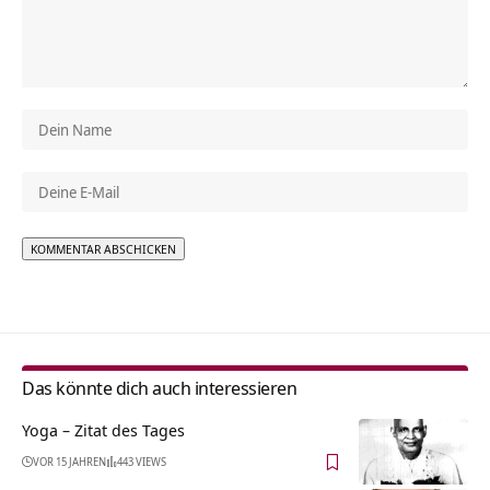
Alternative:
Das könnte dich auch interessieren
Yoga – Zitat des Tages
VOR 15 JAHREN
443 VIEWS