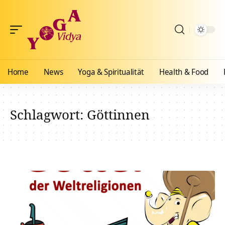
Home
News
Yoga & Spiritualität
Health & Food
Schlagwort:
Göttinnen