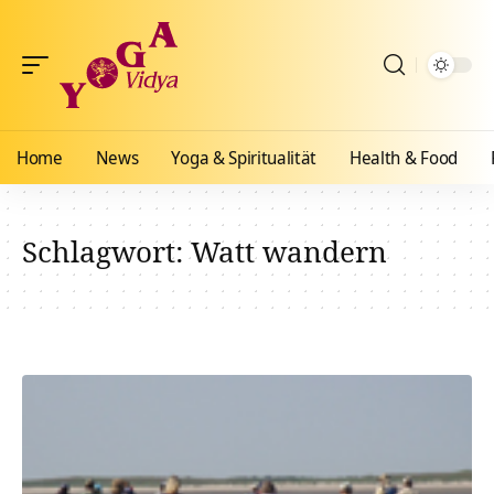
Home
News
Yoga & Spiritualität
Health & Food
Schlagwort:
Watt wandern