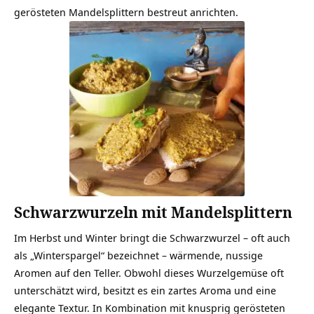
gerösteten Mandelsplittern bestreut anrichten.
Schwarzwurzeln mit Mandelsplittern
Im Herbst und Winter bringt die Schwarzwurzel – oft auch
als „Winterspargel“ bezeichnet – wärmende, nussige
Aromen auf den Teller. Obwohl dieses Wurzelgemüse oft
unterschätzt wird, besitzt es ein zartes Aroma und eine
elegante Textur. In Kombination mit knusprig gerösteten