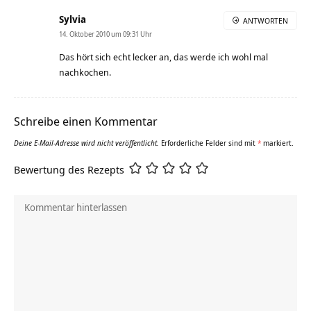
Sylvia
ANTWORTEN
14. Oktober 2010 um 09:31 Uhr
Das hört sich echt lecker an, das werde ich wohl mal
nachkochen.
Schreibe einen Kommentar
Deine E-Mail-Adresse wird nicht veröffentlicht.
Erforderliche Felder sind mit
*
markiert.
Bewertung des Rezepts