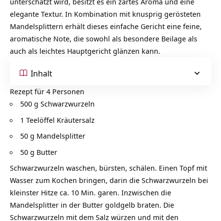
unterschätzt wird, besitzt es ein zartes Aroma und eine
elegante Textur. In Kombination mit knusprig gerösteten
Mandelsplittern erhält dieses einfache Gericht eine feine,
aromatische Note, die sowohl als besondere Beilage als
auch als leichtes Hauptgericht glänzen kann.
Inhalt
Rezept für 4 Personen
500 g Schwarzwurzeln
1 Teelöffel Kräutersalz
50 g Mandelsplitter
50 g Butter
Schwarzwurzeln waschen, bürsten, schälen. Einen Topf mit
Wasser zum Kochen bringen, darin die Schwarzwurzeln bei
kleinster Hitze ca. 10 Min. garen. Inzwischen die
Mandelsplitter in der Butter goldgelb braten. Die
Schwarzwurzeln mit dem Salz würzen und mit den