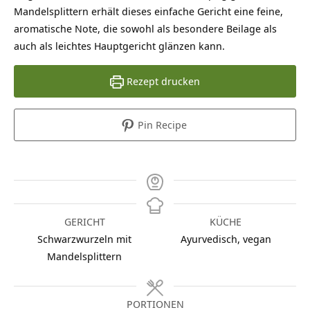
Mandelsplittern erhält dieses einfache Gericht eine feine,
aromatische Note, die sowohl als besondere Beilage als
auch als leichtes Hauptgericht glänzen kann.
Rezept drucken
Pin Recipe
GERICHT
KÜCHE
Schwarzwurzeln mit
Ayurvedisch, vegan
Mandelsplittern
PORTIONEN