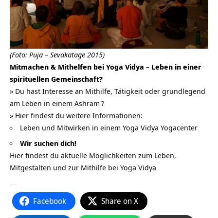
(Foto: Puja – Sevakatage 2015)
Mitmachen & Mithelfen bei Yoga Vidya – Leben in einer
spirituellen Gemeinschaft?
» Du hast Interesse an Mithilfe, Tätigkeit oder grundlegend
am Leben in einem
Ashram
?
» Hier findest du weitere Informationen:
Leben und Mitwirken in einem Yoga Vidya Yogacenter
Wir suchen dich!
Hier findest du aktuelle Möglichkeiten zum Leben,
Mitgestalten und zur Mithilfe bei Yoga Vidya
—
Facebook
Share on X