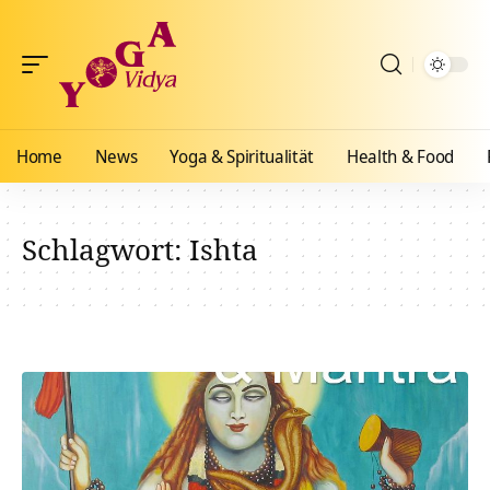
Home
News
Yoga & Spiritualität
Health & Food
Schlagwort:
Ishta