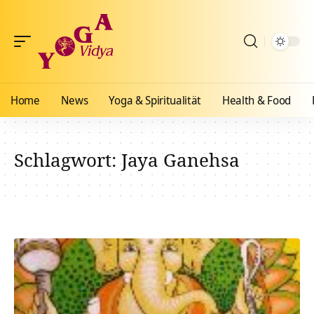
Home
News
Yoga & Spiritualität
Health & Food
Schlagwort:
Jaya Ganehsa