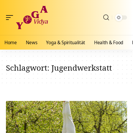
Home
News
Yoga & Spiritualität
Health & Food
Schlagwort:
Jugendwerkstatt