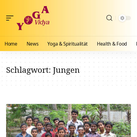
Home
News
Yoga & Spiritualität
Health & Food
Schlagwort:
Jungen