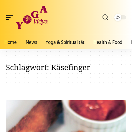
Home
News
Yoga & Spiritualität
Health & Food
Schlagwort:
Käsefinger