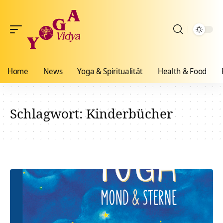
Home
News
Yoga & Spiritualität
Health & Food
Schlagwort:
Kinderbücher