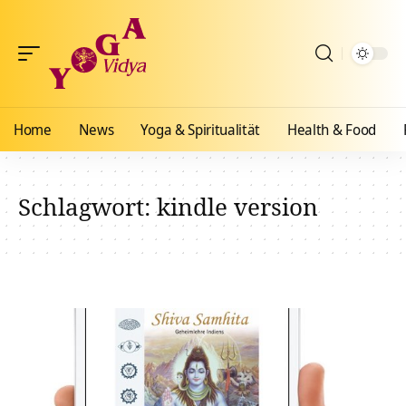
Home
News
Yoga & Spiritualität
Health & Food
Schlagwort:
kindle version