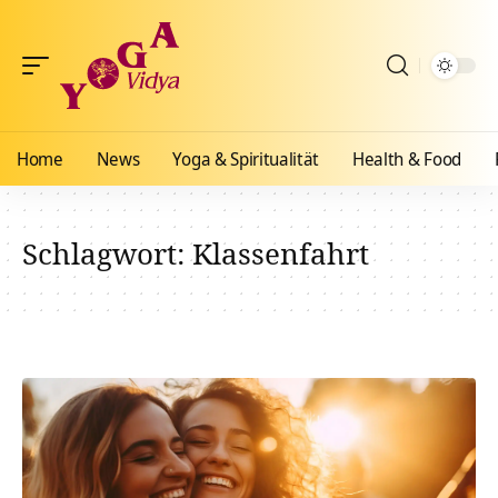
Home
News
Yoga & Spiritualität
Health & Food
Schlagwort:
Klassenfahrt