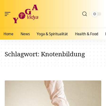
Home
News
Yoga & Spiritualität
Health & Food
Schlagwort:
Knotenbildung