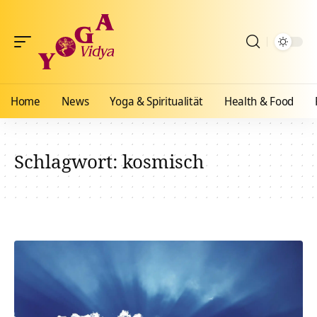
Home
News
Yoga & Spiritualität
Health & Food
Schlagwort:
kosmisch