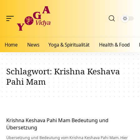
Home
News
Yoga & Spiritualität
Health & Food
Schlagwort:
Krishna Keshava
Pahi Mam
Krishna Keshava Pahi Mam Bedeutung und
Übersetzung
Übersetzung und Bedeutung vom Krishna Keshava Pahi Mam. Hier