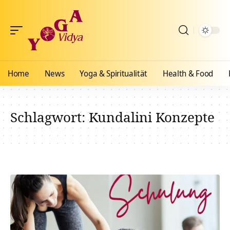
Home
News
Yoga & Spiritualität
Health & Food
Schlagwort:
Kundalini Konzepte