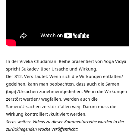
In der Viveka Chudamani Reihe präsentiert von
Yoga Vidya
spricht
Sukadev
über Ursache und Wirkung.
Der
312. Vers
lautet: Wenn sich die Wirkungen entfalten/
gedeihen, kann man beobachten, dass auch die Samen
(bija) /Ursachen zunehmen/gedeihen. Wenn die Wirkungen
zerstört werden/ wegfallen, werden auch die
Samen/Ursachen zerstört/fallen weg. Darum muss die
Wirkung kontrolliert /kultiviert werden.
Sechs weitere Videos zu dieser Kommentarreihe wurden in der
zurückliegenden Woche veröffentlicht: