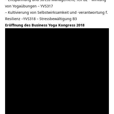
von Yogaübungen – YVS317
–
Kultivierung von Selbstwirksamkeit und -verantwortung f.
Resilienz –YVS318 – Stressbewältigung B3
Eröffnung des Business Yoga Kongress 2018