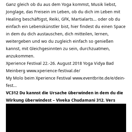
Ganz gleich ob du aus dem Yoga kommst, Musik liebst,
Jonglage, das Freisein im Leben, ob du dich im Leben mit
Healing beschäftigst, Reiki, GFK, Martialarts… oder ob du
einfach ein Lebenskünstler bist, hier findest du einen Space
in dem du dich austauschen, dich mitteilen, lernen,
weitergeben und wo du zugleich einfach so genießen
kannst, mit Gleichgesinnten zu sein, durchzuatmen,
anzukommen.
Xperience Festival 22.-26. August 2018 Yoga Vidya Bad
Meinberg
www.xperience-festival.de/
My Molo beim Xperience Festival www.eventbrite.de/e/dein-
fest…
VC312 Du kannst die Ursache überwinden in dem du die
Wirkung überwindest – Viveka Chudamani 312. Vers