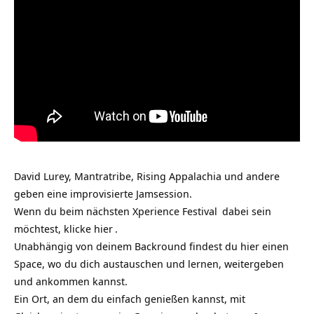
David Lurey, Mantratribe, Rising Appalachia und andere
geben eine improvisierte Jamsession.
Wenn du beim nächsten
Xperience Festival
dabei sein
möchtest, klicke
hier
.
Unabhängig von deinem Backround findest du hier einen
Space, wo du dich austauschen und lernen, weitergeben
und ankommen kannst.
Ein Ort, an dem du einfach genießen kannst, mit