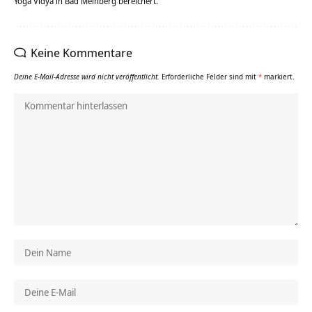
Yoga Vidya in Bad Meinberg bereichert.
Keine Kommentare
Deine E-Mail-Adresse wird nicht veröffentlicht.
Erforderliche Felder sind mit
*
markiert.