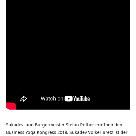
Sukadev
und Bürgermeister Stefan Rother eröffnen den
Business Yoga Kongress 2018. Sukadev Volker Bretz ist der