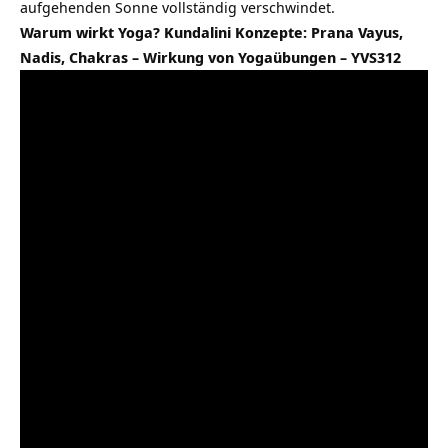
aufgehenden Sonne vollständig verschwindet.
Warum wirkt Yoga? Kundalini Konzepte: Prana Vayus,
Nadis, Chakras – Wirkung von Yogaübungen – YVS312